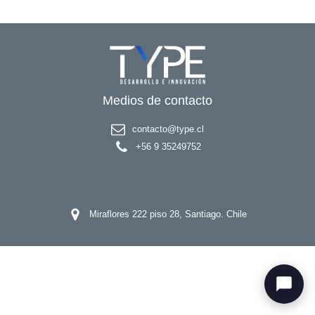
Medios de contacto
contacto@type.cl
+56 9 35249752
Miraflores 222 piso 28, Santiago. Chile