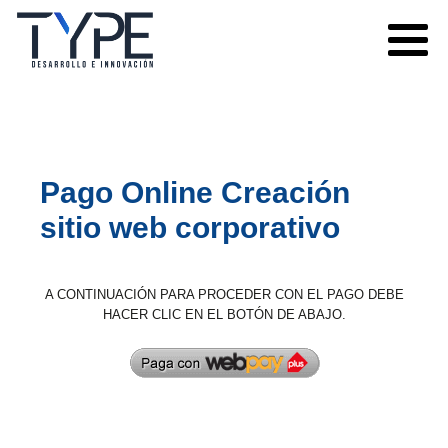
Asistente Universitario
En línea
Pago Online Creación
sitio web corporativo
A CONTINUACIÓN PARA PROCEDER CON EL PAGO DEBE
HACER CLIC EN EL BOTÓN DE ABAJO.