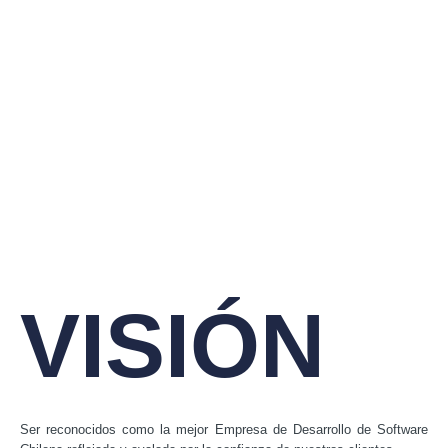
VISIÓN
Ser reconocidos como la mejor Empresa de Desarrollo de Software