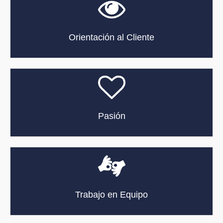
Orientación al Cliente
Pasión
Trabajo en Equipo