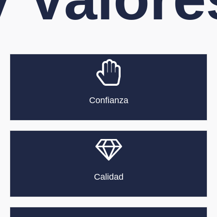
Confianza
Calidad