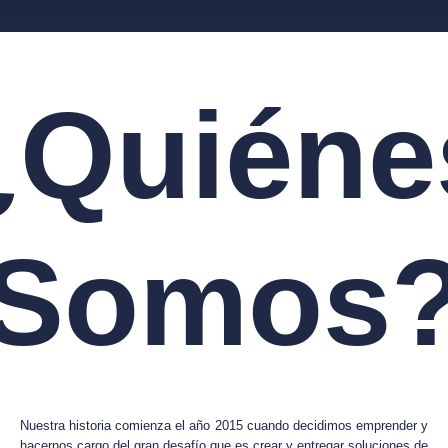
¿Quiéne
Somos
Nuestra historia comienza el año 2015 cuando decidimos emprender y
hacernos cargo del gran desafío que es crear y entregar soluciones de