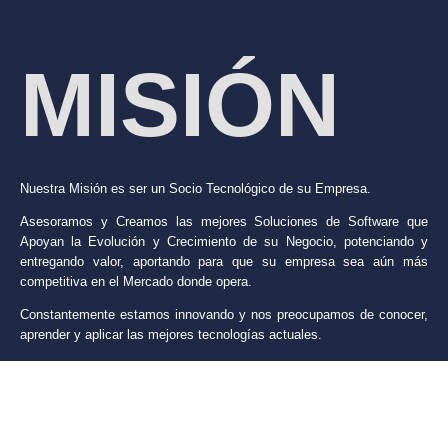
MISIÓN
Nuestra Misión es ser un Socio Tecnológico de su Empresa.
Asesoramos y Creamos las mejores Soluciones de Software que
Apoyan la Evolución y Crecimiento de su Negocio, potenciando y
entregando valor, aportando para que su empresa sea aún más
competitiva en el Mercado donde opera.
Constantemente estamos innovando y nos preocupamos de conocer,
aprender y aplicar las mejores tecnologías actuales.