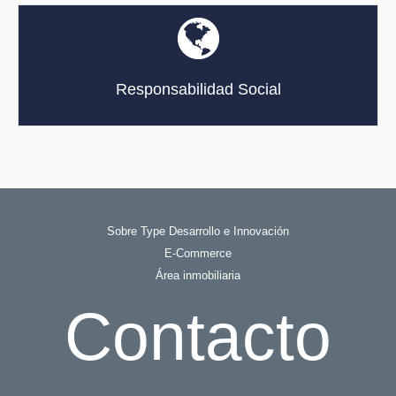
Responsabilidad Social
Sobre Type Desarrollo e Innovación
E-Commerce
Área inmobiliaria
Contacto